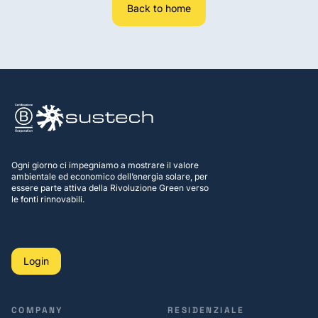
Back to home
Ogni giorno ci impegniamo a mostrare il valore
ambientale ed economico dell’energia solare, per
essere parte attiva della Rivoluzione Green verso
le fonti rinnovabili.
Login
COMPANY
RESIDENZIALE