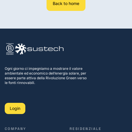
Back to home
Ogni giorno ci impegniamo a mostrare il valore
ambientale ed economico dell’energia solare, per
essere parte attiva della Rivoluzione Green verso
le fonti rinnovabili.
Login
COMPANY
RESIDENZIALE