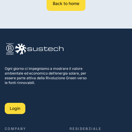
Back to home
Ogni giorno ci impegniamo a mostrare il valore
ambientale ed economico dell’energia solare, per
essere parte attiva della Rivoluzione Green verso
le fonti rinnovabili.
Login
COMPANY
RESIDENZIALE