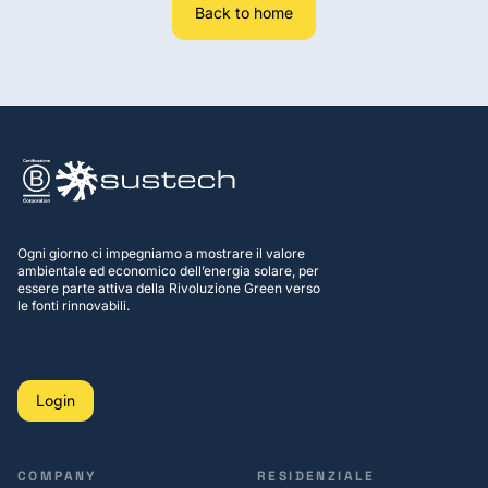
Back to home
Ogni giorno ci impegniamo a mostrare il valore
ambientale ed economico dell’energia solare, per
essere parte attiva della Rivoluzione Green verso
le fonti rinnovabili.
Login
COMPANY
RESIDENZIALE