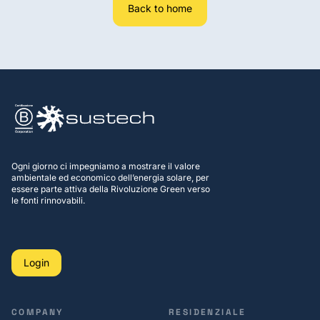
Back to home
Ogni giorno ci impegniamo a mostrare il valore
ambientale ed economico dell’energia solare, per
essere parte attiva della Rivoluzione Green verso
le fonti rinnovabili.
Login
COMPANY
RESIDENZIALE